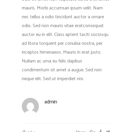
mauris. Morbi accumsan ipsum velit. Nam
nec tellus a odio tincidunt auctor a ornare
odio. Sed non mauris vitae eratconsequat
auctor eu in elit. Class aptent taciti sociosqu
ad litora torquent per conubia nostra, per
inceptos himenaeos. Mauris in erat justo.
Nullam ac urna eu felis dapibus
condimentum sit amet a augue. Sed non
neque elit. Sed ut imperdiet nisi.
admin