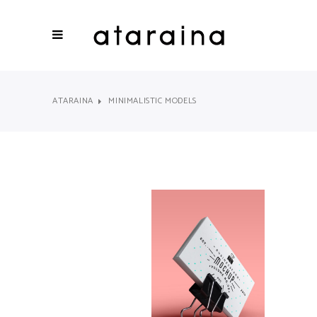
ATARAINA
MINIMALISTIC MODELS