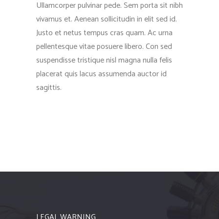
Ullamcorper pulvinar pede. Sem porta sit nibh
vivamus et. Aenean sollicitudin in elit sed id.
Justo et netus tempus cras quam. Ac urna
pellentesque vitae posuere libero. Con sed
suspendisse tristique nisl magna nulla felis
placerat quis lacus assumenda auctor id
sagittis.
LEGAL WARNING