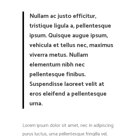
Nullam ac justo efficitur,
tristique ligula a, pellentesque
ipsum. Quisque augue ipsum,
vehicula et tellus nec, maximus
viverra metus. Nullam
elementum nibh nec
pellentesque finibus.
Suspendisse laoreet velit at
eros eleifend a pellentesque
urna.
Lorem ipsum dolor sit amet, nec in adipiscing
purus luctus, urna pellentesque fringilla vel,