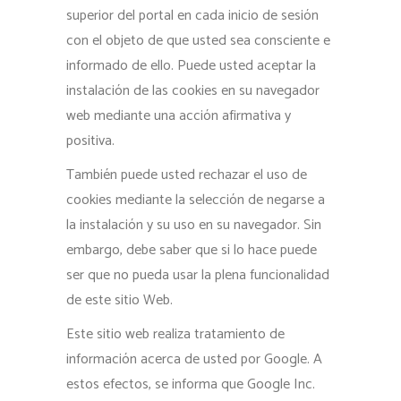
superior del portal en cada inicio de sesión
con el objeto de que usted sea consciente e
informado de ello. Puede usted aceptar la
instalación de las cookies en su navegador
web mediante una acción afirmativa y
positiva.
También puede usted rechazar el uso de
cookies mediante la selección de negarse a
la instalación y su uso en su navegador. Sin
embargo, debe saber que si lo hace puede
ser que no pueda usar la plena funcionalidad
de este sitio Web.
Este sitio web realiza tratamiento de
información acerca de usted por Google. A
estos efectos, se informa que Google Inc.