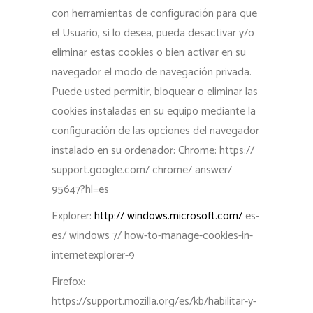
con herramientas de configuración para que
el Usuario, si lo desea, pueda desactivar y/o
eliminar estas cookies o bien activar en su
navegador el modo de navegación privada.
Puede usted permitir, bloquear o eliminar las
cookies instaladas en su equipo mediante la
configuración de las opciones del navegador
instalado en su ordenador: Chrome: https://
support.google.com/ chrome/ answer/
95647?hl=es
Explorer:
http:// windows.microsoft.com/
es-
es/ windows 7/ how-to-manage-cookies-in-
internetexplorer-9
Firefox:
https://support.mozilla.org/es/kb/habilitar-y-