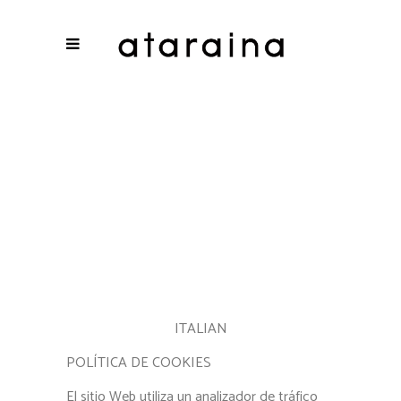
ITALIAN
POLÍTICA DE COOKIES
El sitio Web utiliza un analizador de tráfico