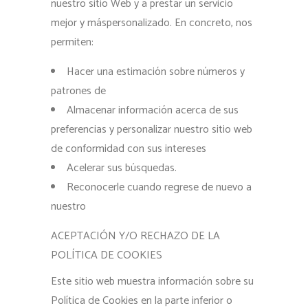
nuestro sitio Web y a prestar un servicio
mejor y máspersonalizado. En concreto, nos
permiten:
Hacer una estimación sobre números y
patrones de
Almacenar información acerca de sus
preferencias y personalizar nuestro sitio web
de conformidad con sus intereses
Acelerar sus búsquedas.
Reconocerle cuando regrese de nuevo a
nuestro
ACEPTACIÓN Y/O RECHAZO DE LA
POLÍTICA DE COOKIES
Este sitio web muestra información sobre su
Política de Cookies en la parte inferior o