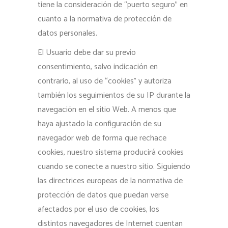
tiene la consideración de “puerto seguro” en
cuanto a la normativa de protección de
datos personales.
El Usuario debe dar su previo
consentimiento, salvo indicación en
contrario, al uso de “cookies” y autoriza
también los seguimientos de su IP durante la
navegación en el sitio Web. A menos que
haya ajustado la configuración de su
navegador web de forma que rechace
cookies, nuestro sistema producirá cookies
cuando se conecte a nuestro sitio. Siguiendo
las directrices europeas de la normativa de
protección de datos que puedan verse
afectados por el uso de cookies, los
distintos navegadores de Internet cuentan