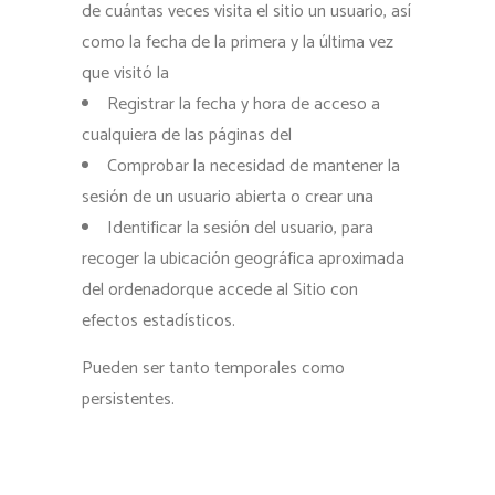
de cuántas veces visita el sitio un usuario, así
como la fecha de la primera y la última vez
que visitó la
Registrar la fecha y hora de acceso a
cualquiera de las páginas del
Comprobar la necesidad de mantener la
sesión de un usuario abierta o crear una
Identificar la sesión del usuario, para
recoger la ubicación geográfica aproximada
del ordenadorque accede al Sitio con
efectos estadísticos.
Pueden ser tanto temporales como
persistentes.