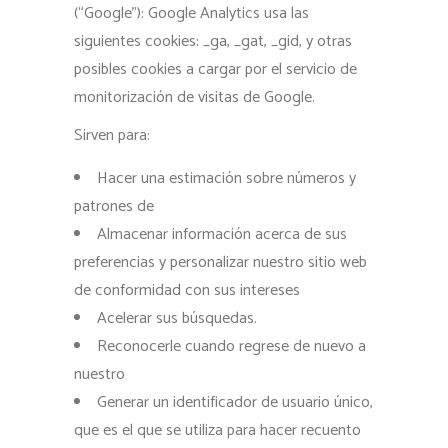
(“Google”): Google Analytics usa las
siguientes cookies: _ga, _gat, _gid, y otras
posibles cookies a cargar por el servicio de
monitorización de visitas de Google.
Sirven para:
Hacer una estimación sobre números y
patrones de
Almacenar información acerca de sus
preferencias y personalizar nuestro sitio web
de conformidad con sus intereses
Acelerar sus búsquedas.
Reconocerle cuando regrese de nuevo a
nuestro
Generar un identificador de usuario único,
que es el que se utiliza para hacer recuento