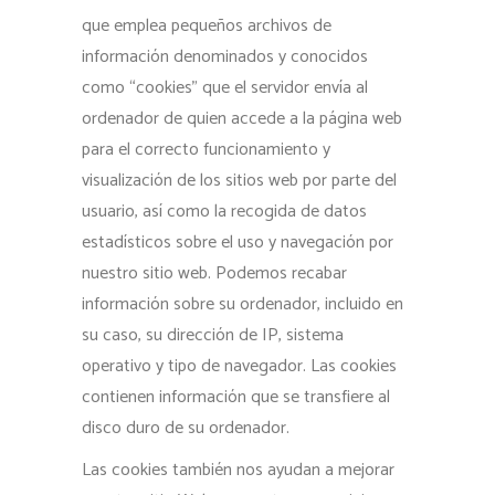
que emplea pequeños archivos de
información denominados y conocidos
como “cookies” que el servidor envía al
ordenador de quien accede a la página web
para el correcto funcionamiento y
visualización de los sitios web por parte del
usuario, así como la recogida de datos
estadísticos sobre el uso y navegación por
nuestro sitio web. Podemos recabar
información sobre su ordenador, incluido en
su caso, su dirección de IP, sistema
operativo y tipo de navegador. Las cookies
contienen información que se transfiere al
disco duro de su ordenador.
Las cookies también nos ayudan a mejorar