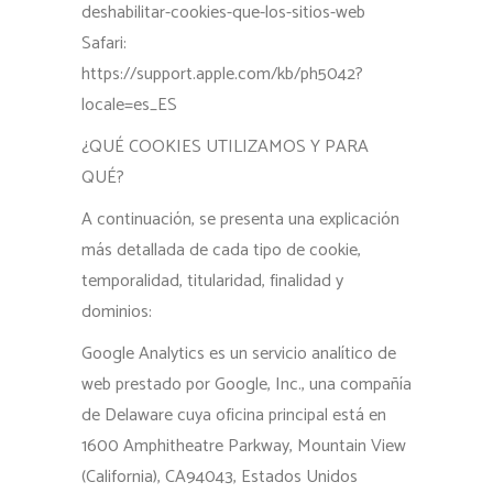
deshabilitar-cookies-que-los-sitios-web
Safari:
https://support.apple.com/kb/ph5042?
locale=es_ES
¿QUÉ COOKIES UTILIZAMOS Y PARA
QUÉ?
A continuación, se presenta una explicación
más detallada de cada tipo de cookie,
temporalidad, titularidad, finalidad y
dominios:
Google Analytics es un servicio analítico de
web prestado por Google, Inc., una compañía
de Delaware cuya oficina principal está en
1600 Amphitheatre Parkway, Mountain View
(California), CA94043, Estados Unidos