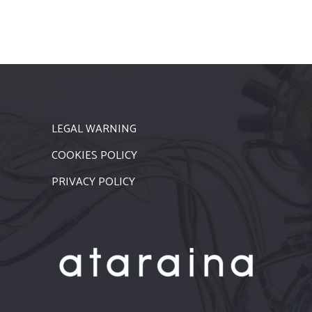
LEGAL WARNING
COOKIES POLICY
PRIVACY POLICY